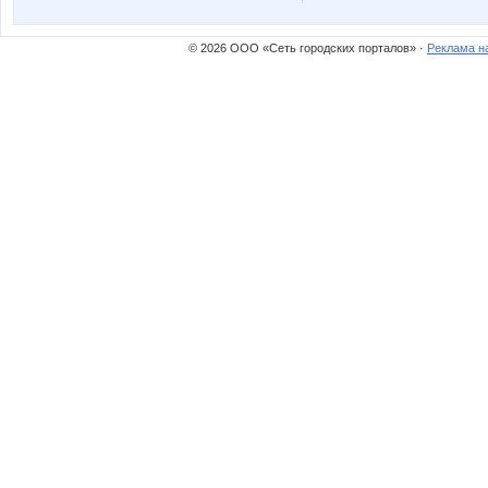
© 2026 ООО «Сеть городских порталов» ·
Реклама н